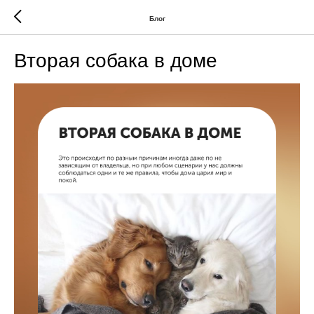
Блог
Вторая собака в доме