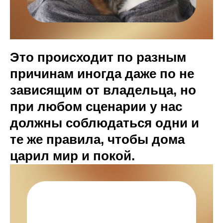
Это происходит по разным
причинам иногда даже по не
зависящим от владельца, но
при любом сценарии у нас
должны соблюдаться одни и
те же правила, чтобы дома
царил мир и покой.