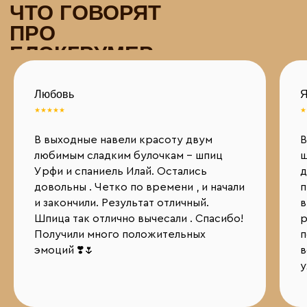
Любовь
Я
★★★★★
★
В выходные навели красоту двум
В
любимым сладким булочкам - шпиц
щ
Открой франшизу
Урфи и спаниель Илай. Остались
д
премиального СПA-
довольны . Четко по времени , и начали
п
салона для животных
и закончили. Результат отличный.
в
под брендом
Шпица так отлично вычесали . Спасибо!
р
Получили много положительных
п
БЛЭКГРУМЕР
эмоций ❣️🌷
в
у
Оставить заявку